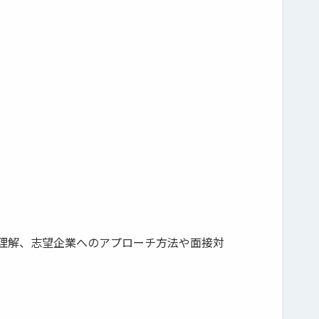
理解、志望企業へのアプローチ方法や面接対