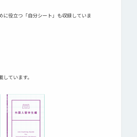
めに役立つ「自分シート」も収録していま
載しています。