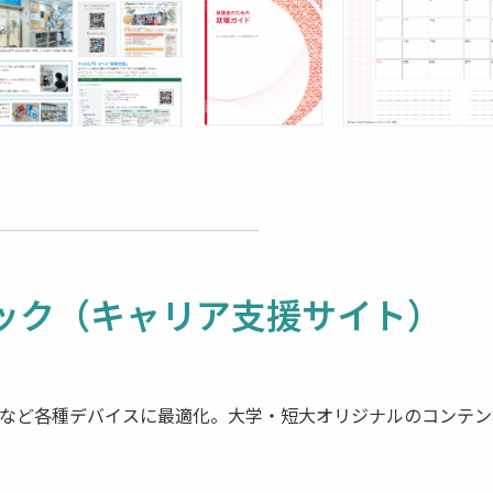
ブック（キャリア支援サイト）
ホなど各種デバイスに最適化。大学・短大オリジナルのコンテ