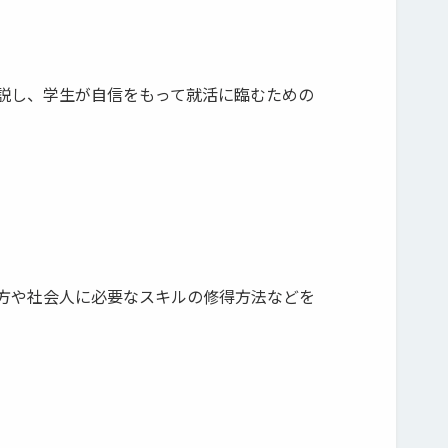
説し、学生が自信をもって就活に臨むための
方や社会人に必要なスキルの修得方法などを