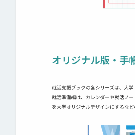
オリジナル版・手
就活支援ブックの各シリーズは、大学
就活準備編は、カレンダーや就活ノー
を大学オリジナルデザインにするなど