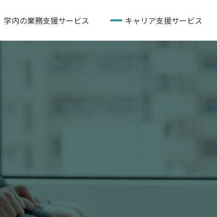
、学内の業務支援サービス
キャリア支援サービス