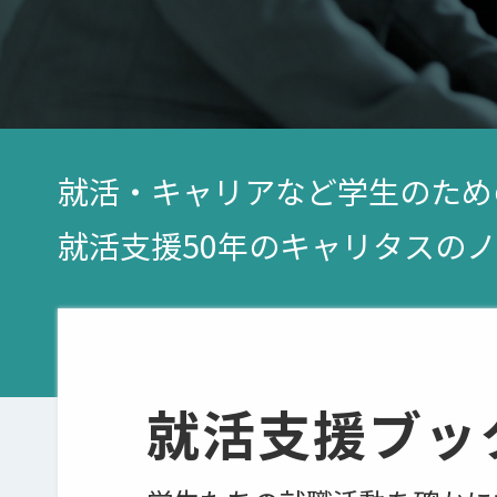
就活・キャリアなど学生のため
就活支援50年のキャリタスの
就活支援ブッ