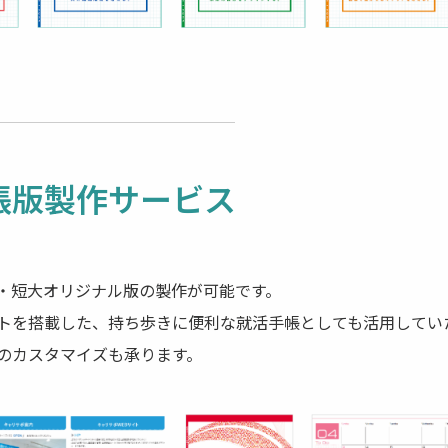
帳版製作サービス
・短大オリジナル版の製作が可能です。
トを搭載した、持ち歩きに便利な就活手帳としても活用してい
のカスタマイズも承ります。