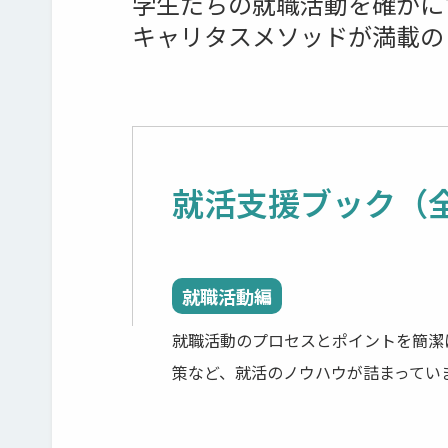
学生たちの就職活動を確かに
キャリタスメソッドが満載の
就活支援ブック（
就職活動編
就職活動のプロセスとポイントを簡潔
策など、就活のノウハウが詰まってい