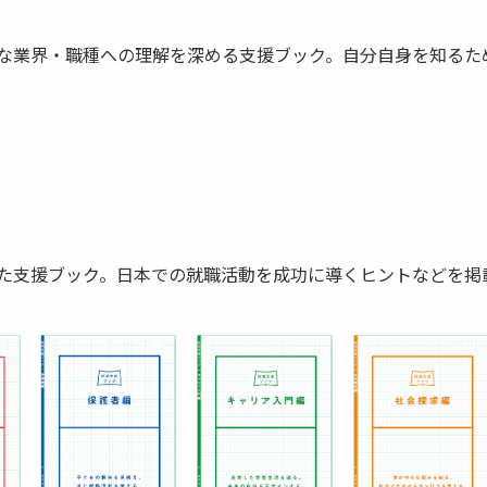
な業界・職種への理解を深める支援ブック。自分自身を知るた
た支援ブック。日本での就職活動を成功に導くヒントなどを掲