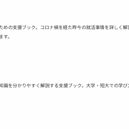
ための支援ブック。コロナ禍を経た昨今の就活事情を詳しく解
ます。
知識を分かりやすく解説する支援ブック。大学・短大での学び