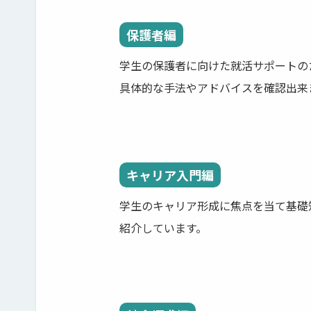
保護者編
学生の保護者に向けた就活サポートの
具体的な手法やアドバイスを確認出来
キャリア入門編
学生のキャリア形成に焦点を当て基礎
紹介しています。