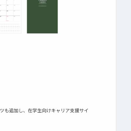
ンツも追加し、在学生向けキャリア支援サイ