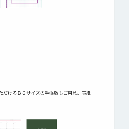
ただけるＢ６サイズの手帳版もご用意。表紙